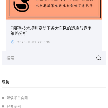
F1赛季技术规则变动下各大车队的适应与竞争
策略分析
2025-11-02 22:10:15
搜索...
导航
解读米兰官网
经典案例