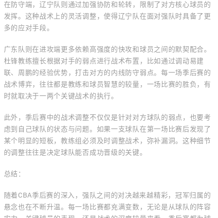
在防守端，辽宁队则通过加强协防和轮转，限制了对方核心球员的
发挥。这种战术上的灵活调整，使得辽宁队在面对强队时具备了更
多的应对手段。
广东队则在进攻端更多依赖高强度的快攻和球员之间的默契配合。
杜锋教练擅长根据对手的弱点进行战术布置，比如通过调动易建
联、周鹏的经验优势，打击对方的内线防守弱点。每一场季后赛的
战术博弈，往往都是教练和球员智慧的较量，一场比赛的胜负，有
时就取决于一两个关键战术的执行。
此外，季后赛中的战术调整不仅仅是针对对方球队的弱点，也要考
虑到自己球队的状态与问题。如果一支球队在第一场比赛后发现了
某个明显的短板，教练组必须及时调整战术，弥补漏洞。这种细节
的调整往往是决定球队能否成功晋级的关键。
总结：
随着CBA季后赛的深入，强队之间的对决越来越精彩，冠军归属的
悬念也在不断升温。每一场比赛都充满变数，无论是从球队的阵容