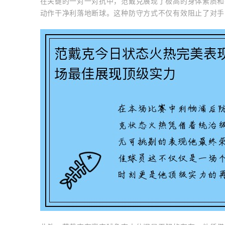
在关键的一对一对抗中，范戴克展现了极高的身体素质和
动作干净利落地断球。这种防守方式不仅有效阻止了对手