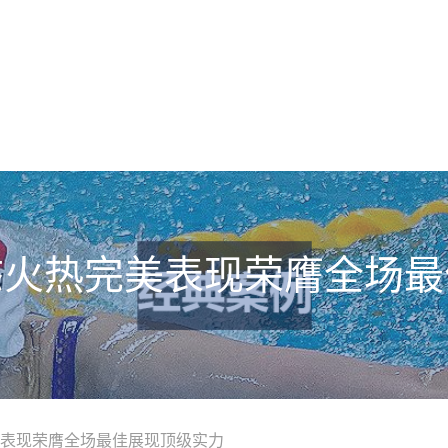
态火热完美表现荣膺全场最
表现荣膺全场最佳展现顶级实力