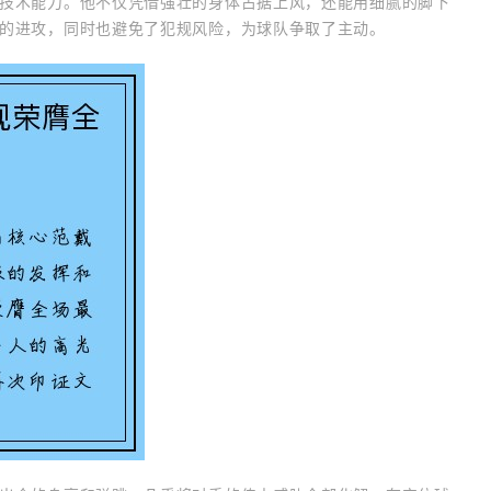
技术能力。他不仅凭借强壮的身体占据上风，还能用细腻的脚下
的进攻，同时也避免了犯规风险，为球队争取了主动。