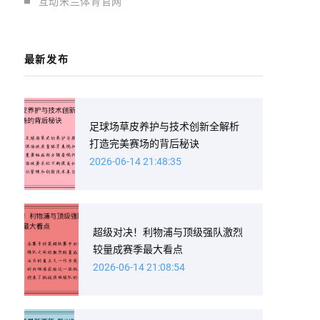
互动米兰体育官网
最新发布
足球场草皮养护与技术创新全解析
打造完美赛场的背后秘诀
2026-06-14 21:48:35
超级对决！利物浦与顶级强队激烈
较量成赛季最大看点
2026-06-14 21:08:54