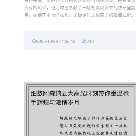
总的来说，范戴克今日的火热状态与顶级发挥，是职业球
应有的风采，也为球迷奉献了一场极具观赏性的防守盛宴
量，而他在本场的表现，无疑是对顶级实力的最佳注解。
2025-10-29 14:56:40
249