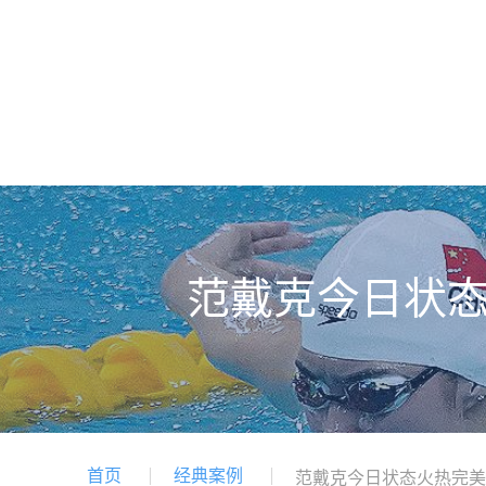
范戴克今日状
首页
经典案例
范戴克今日状态火热完美