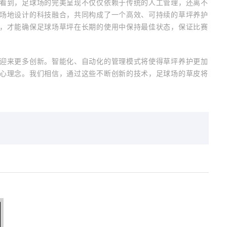
看到，足球场的完美呈现不仅仅依赖于传统的人工管理，还离不
场地设计的科技融合，共同构成了一个高效、可持续的草坪养护
，才能确保足球场草坪在长期的使用中保持最佳状态，保证比赛
迎来更多创新。智能化、自动化的管理模式将使得草坪养护更加
心理念。我们相信，通过这些不断创新的技术，足球场的草皮将