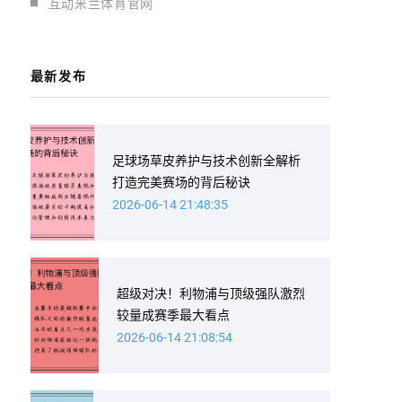
互动米兰体育官网
最新发布
足球场草皮养护与技术创新全解析
打造完美赛场的背后秘诀
2026-06-14 21:48:35
超级对决！利物浦与顶级强队激烈
较量成赛季最大看点
2026-06-14 21:08:54