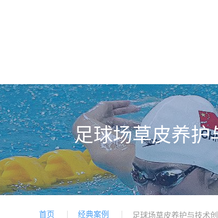
足球场草皮养护
首页
经典案例
足球场草皮养护与技术创