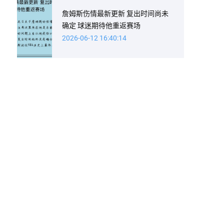
詹姆斯伤情最新更新 复出时间尚未
确定 球迷期待他重返赛场
2026-06-12 16:40:14