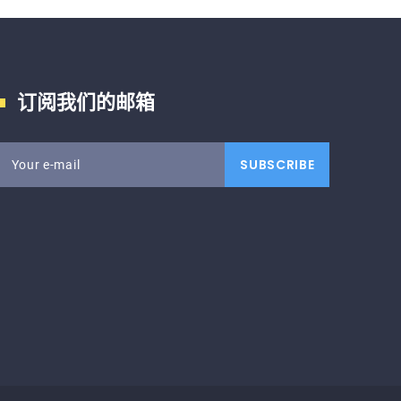
订阅我们的邮箱
SUBSCRIBE
Your e-mail