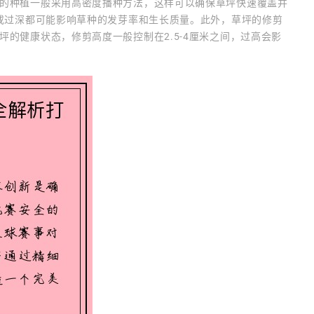
的种植一般采用高密度播种方法，这样可以确保草坪快速覆盖并
浅或过深都可能影响草种的发芽率和生长质量。此外，草坪的修剪
的健康状态，修剪高度一般控制在2.5-4厘米之间，过高会影