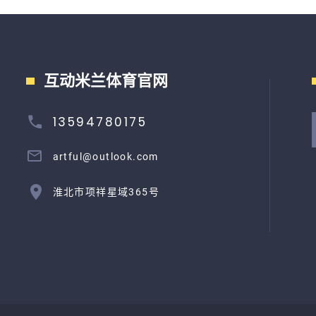
互动米兰体育官网
13594780175
artful@outlook.com
淮北市项祥星域365号