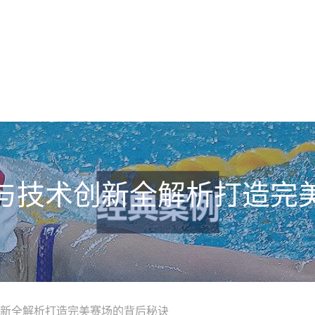
与技术创新全解析打造完
新全解析打造完美赛场的背后秘诀