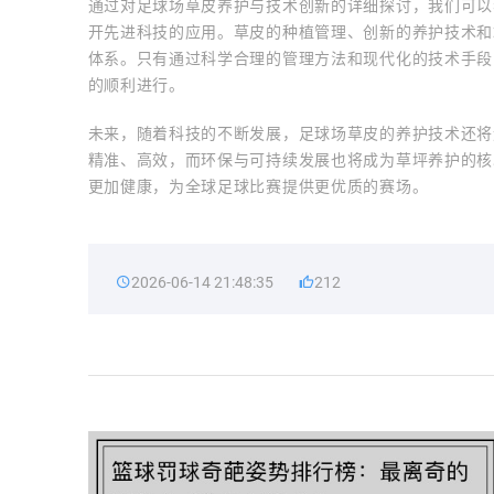
通过对足球场草皮养护与技术创新的详细探讨，我们可以
开先进科技的应用。草皮的种植管理、创新的养护技术和
体系。只有通过科学合理的管理方法和现代化的技术手段
的顺利进行。
未来，随着科技的不断发展，足球场草皮的养护技术还将
精准、高效，而环保与可持续发展也将成为草坪养护的核
更加健康，为全球足球比赛提供更优质的赛场。
2026-06-14 21:48:35
212