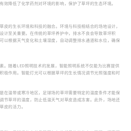
有效降低了化学药剂对环境的影响，保护了草坪的生态环境。
草皮的生长环境和科技的融合。环境与科技相结合的场地设计，
设计至关重要。在传统的草坪养护中，排水不良会导致草坪积
可以根据天气变化和土壤湿度，自动调整排水通道和水位，确保
素。随着LED照明技术的发展，智能照明系统不仅能为比赛提供
积极作用。智能灯光可以根据草坪的生长情况调节光照强度和时
是在温带或寒冷地区，足球场的草坪需要特定的温度条件才能保
调节草坪的温度，防止低温天气对草皮造成冻害。此外，场地还
草皮的活力。