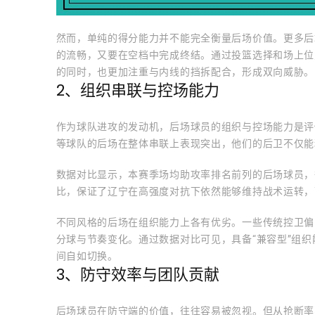
然而，单纯的得分能力并不能完全衡量后场价值。更多后
的流畅，又要在空档中完成终结。通过投篮选择和场上位
的同时，也更加注重与内线的挡拆配合，形成双向威胁。
2、组织串联与控场能力
作为球队进攻的发动机，后场球员的组织与控场能力是评
等球队的后场在整体串联上表现突出，他们的后卫不仅能
数据对比显示，本赛季场均助攻率排名前列的后场球员，
比，保证了辽宁在高强度对抗下依然能够维持战术运转，
不同风格的后场在组织能力上各有优劣。一些传统控卫偏
分球与节奏变化。通过数据对比可见，具备“兼容型”组
间自如切换。
3、防守效率与团队贡献
后场球员在防守端的价值，往往容易被忽视。但从抢断率