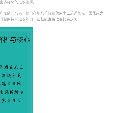
出多样化的进攻选择。
广东队的马尚，他们在场均得分和使用率上遥遥领先，常常成为
时刻的持球进攻能力，往往能直接改变比赛走势。