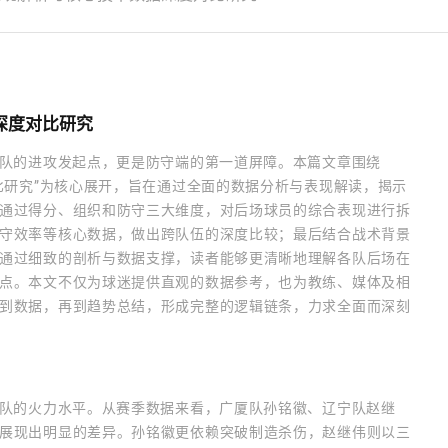
深度对比研究
球队的进攻发起点，更是防守端的第一道屏障。本篇文章围绕
比研究”为核心展开，旨在通过全面的数据分析与表现解读，揭示
通过得分、组织和防守三大维度，对后场球员的综合表现进行拆
守效率等核心数据，做出跨队伍的深度比较；最后结合战术背景
通过细致的剖析与数据支撑，读者能够更清晰地理解各队后场在
点。本文不仅为球迷提供直观的数据参考，也为教练、媒体及相
到数据，再到趋势总结，形成完整的逻辑链条，力求全面而深刻
球队的火力水平。从赛季数据来看，广厦队孙铭徽、辽宁队赵继
展现出明显的差异。孙铭徽更依赖突破制造杀伤，赵继伟则以三