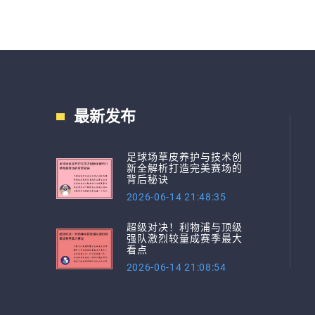
最新发布
足球场草皮养护与技术创
新全解析打造完美赛场的
背后秘诀
2026-06-14 21:48:35
超级对决！利物浦与顶级
强队激烈较量成赛季最大
看点
2026-06-14 21:08:54