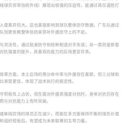
线球员但常协防外线）展现出极强的压迫性，能通过高位逼抢打
入度差异较大。这也直接影响到球队整体防守数据。广东队通过
队则更依赖整体协防来弥补外援防守上的不足。
与灵活性，通过贴身防守和抢断制造对手失误；另一类则是依靠
赛对抗强度的提升，具备双向能力的后场更显珍贵。
效率方面，本土后场的两分命中率与外援存在差距，但三分球和
比表现更佳，体现了战术执行的稳定性。
守积极性上占优，但在面对外援高强度对抗时，身体对抗仍存在
素质与对抗能力上有所突破。
分或单纯控场的球员正在减少，而能在多方面保持平衡的球员价值
和组织短板后，有望成为未来联赛的主导力量。