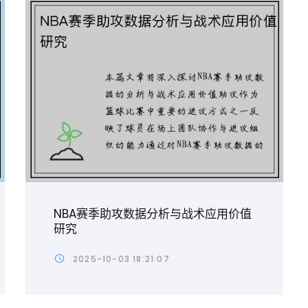
NBA赛季助攻数据分析与战术应用价值
研究
2025-10-03 18:21:07