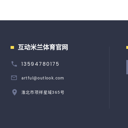
互动米兰体育官网
13594780175
artful@outlook.com
淮北市项祥星域365号