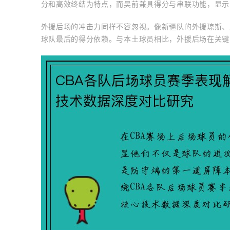
分和高效终结为特点，而吴前兼具得分与串联功能，显示
外援后场的冲击力同样不容忽视。像新疆队的外援琼斯、
球队最后的得分依赖。与本土球员相比，外援后场在关键