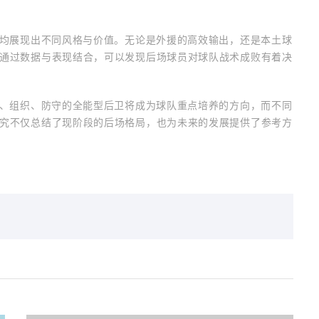
面均展现出不同风格与价值。无论是外援的高效输出，还是本土球
通过数据与表现结合，可以发现后场球员对球队战术成败有着决
破、组织、防守的全能型后卫将成为球队重点培养的方向，而不同
究不仅总结了现阶段的后场格局，也为未来的发展提供了参考方