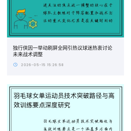
独行侠因一举动刷屏全网引热议球迷热衷讨论
未来战术调整
2026-05-15 15:26:58