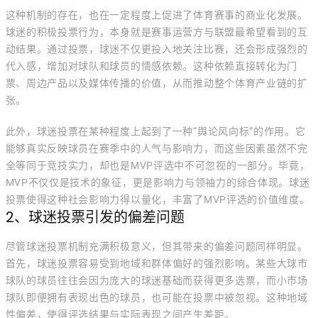
这种机制的存在，也在一定程度上促进了体育赛事的商业化发展。
球迷的积极投票行为，本身就是赛事运营方与联盟最希望看到的互
动结果。通过投票，球迷不仅更投入地关注比赛，还会形成强烈的
代入感，增加对球队和球员的情感依赖。这种依赖直接转化为门
票、周边产品以及媒体传播的价值，从而推动整个体育产业链的扩
张。
此外，球迷投票在某种程度上起到了一种“舆论风向标”的作用。它
能够真实反映球员在赛季中的人气与影响力，而这些因素虽然不完
全等同于竞技实力，却也是MVP评选中不可忽视的一部分。毕竟，
MVP不仅仅是技术的象征，更是影响力与领袖力的综合体现。球迷
投票使得这种社会影响力得以量化，丰富了MVP评选的价值维度。
2、球迷投票引发的偏差问题
尽管球迷投票机制充满积极意义，但其带来的偏差问题同样明显。
首先，球迷投票容易受到地域和群体偏好的强烈影响。某些大球市
球队的球员往往会因为庞大的球迷基础而获得更多选票，而小市场
球队即便拥有表现出色的球员，也可能在投票中被忽视。这种地域
性偏差，使得评选结果与实际表现之间产生差距。