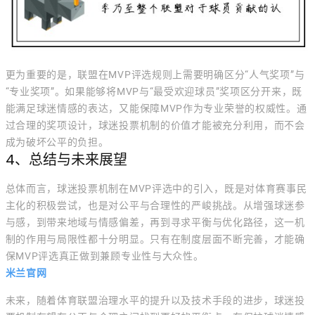
更为重要的是，联盟在MVP评选规则上需要明确区分“人气奖项”与
“专业奖项”。如果能够将MVP与“最受欢迎球员”奖项区分开来，既
能满足球迷情感的表达，又能保障MVP作为专业荣誉的权威性。通
过合理的奖项设计，球迷投票机制的价值才能被充分利用，而不会
成为破坏公平的负担。
4、总结与未来展望
总体而言，球迷投票机制在MVP评选中的引入，既是对体育赛事民
主化的积极尝试，也是对公平与合理性的严峻挑战。从增强球迷参
与感，到带来地域与情感偏差，再到寻求平衡与优化路径，这一机
制的作用与局限性都十分明显。只有在制度层面不断完善，才能确
保MVP评选真正做到兼顾专业性与大众性。
米兰官网
未来，随着体育联盟治理水平的提升以及技术手段的进步，球迷投