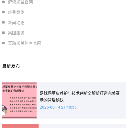
解读米兰官网
经典案例
新闻动态
集团服务
互动米兰体育官网
最新发布
足球场草皮养护与技术创新全解析打造完美赛
场的背后秘诀
2026-06-14 21:48:35