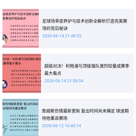
足球场草皮养护与技术创新全解析打造完美赛
场的背后秘诀
2026-06-14 21:48:35
超级对决！利物浦与顶级强队激烈较量成赛季
最大看点
2026-06-14 21:08:54
詹姆斯伤情最新更新 复出时间尚未确定 球迷期
待他重返赛场
2026-06-12 16:40:14