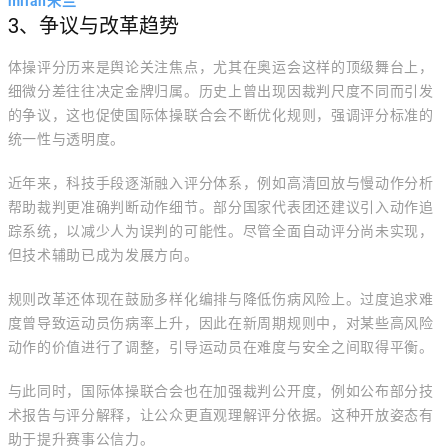
milan米兰
3、争议与改革趋势
体操评分历来是舆论关注焦点，尤其在奥运会这样的顶级舞台上，
细微分差往往决定金牌归属。历史上曾出现因裁判尺度不同而引发
的争议，这也促使国际体操联合会不断优化规则，强调评分标准的
统一性与透明度。
近年来，科技手段逐渐融入评分体系，例如高清回放与慢动作分析
帮助裁判更准确判断动作细节。部分国家代表团还建议引入动作追
踪系统，以减少人为误判的可能性。尽管全面自动评分尚未实现，
但技术辅助已成为发展方向。
规则改革还体现在鼓励多样化编排与降低伤病风险上。过度追求难
度曾导致运动员伤病率上升，因此在新周期规则中，对某些高风险
动作的价值进行了调整，引导运动员在难度与安全之间取得平衡。
与此同时，国际体操联合会也在加强裁判公开度，例如公布部分技
术报告与评分解释，让公众更直观理解评分依据。这种开放姿态有
助于提升赛事公信力。