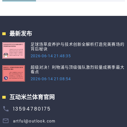
最新发布
足球场草皮养护与技术创新全解析打造完美赛场的
背后秘诀
2026-06-14 21:48:35
超级对决！利物浦与顶级强队激烈较量成赛季最大
看点
2026-06-14 21:08:54
互动米兰体育官网
13594780175
artful@outlook.com