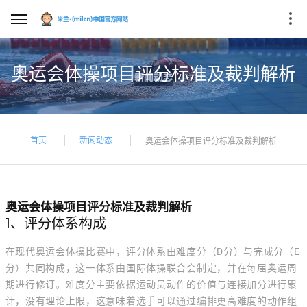
奥运会体操项目评分标准及裁判解析
首页
新闻动态
奥运会体操项目评分标准及裁判解析
奥运会体操项目评分标准及裁判解析
1、评分体系构成
在现代奥运会体操比赛中，评分体系由难度分（D分）与完成分（E
分）共同构成，这一体系由国际体操联合会制定，并在每届奥运周
期进行修订。难度分主要依据运动员动作的价值与连接加分进行累
计，没有理论上限，这意味着选手可以通过编排更高难度的动作组