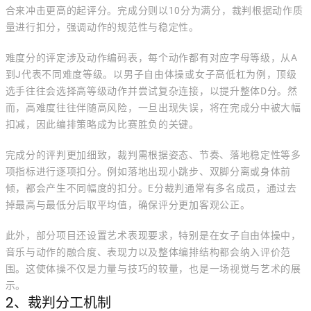
合来冲击更高的起评分。完成分则以10分为满分，裁判根据动作质
量进行扣分，强调动作的规范性与稳定性。
难度分的评定涉及动作编码表，每个动作都有对应字母等级，从A
到J代表不同难度等级。以男子自由体操或女子高低杠为例，顶级
选手往往会选择高等级动作并尝试复杂连接，以提升整体D分。然
而，高难度往往伴随高风险，一旦出现失误，将在完成分中被大幅
扣减，因此编排策略成为比赛胜负的关键。
完成分的评判更加细致，裁判需根据姿态、节奏、落地稳定性等多
项指标进行逐项扣分。例如落地出现小跳步、双脚分离或身体前
倾，都会产生不同幅度的扣分。E分裁判通常有多名成员，通过去
掉最高与最低分后取平均值，确保评分更加客观公正。
此外，部分项目还设置艺术表现要求，特别是在女子自由体操中，
音乐与动作的融合度、表现力以及整体编排结构都会纳入评价范
围。这使体操不仅是力量与技巧的较量，也是一场视觉与艺术的展
示。
2、裁判分工机制