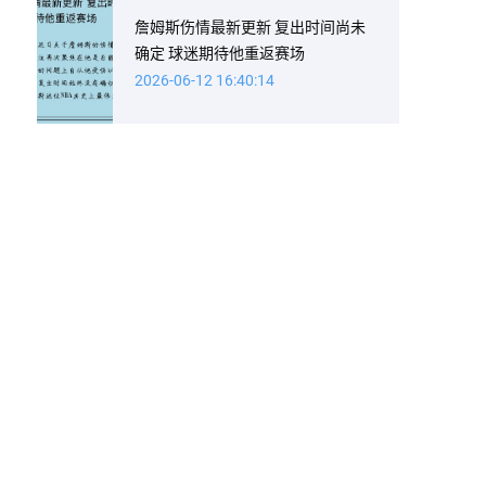
詹姆斯伤情最新更新 复出时间尚未
确定 球迷期待他重返赛场
2026-06-12 16:40:14