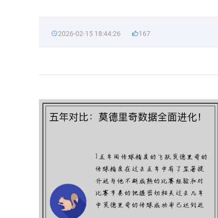
2026-02-15 18:44:26
167