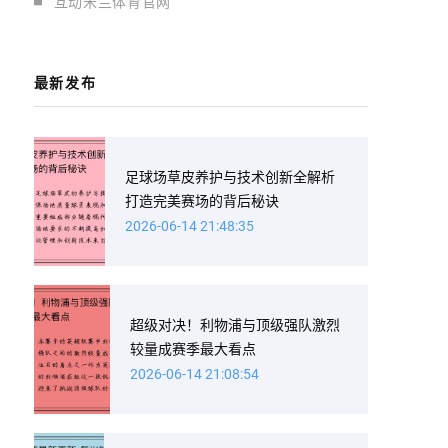
互动米兰体育官网
最新发布
足球场草皮养护与技术创新全解析
打造完美赛场的背后秘诀
2026-06-14 21:48:35
超级对决！利物浦与顶级强队激烈
较量成赛季最大看点
2026-06-14 21:08:54