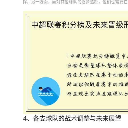
挥，另一方面，面对其他球队的逐步追赶，他们也需要在
4、各支球队的战术调整与未来展望