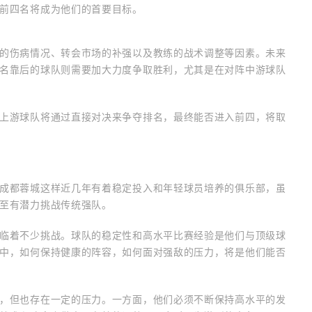
前四名将成为他们的首要目标。
的伤病情况、转会市场的补强以及教练的战术调整等因素。未来
名靠后的球队则需要加大力度争取胜利，尤其是在对阵中游球队
上游球队将通过直接对决来争夺排名，最终能否进入前四，将取
成都蓉城这样近几年有着稳定投入和年轻球员培养的俱乐部，虽
至有潜力挑战传统强队。
临着不少挑战。球队的稳定性和高水平比赛经验是他们与顶级球
中，如何保持健康的阵容，如何面对强敌的压力，将是他们能否
，但也存在一定的压力。一方面，他们必须不断保持高水平的发