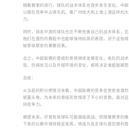
随着赛季的进行，球队的战术体系也逐步发生变化。中超
以期在竞争中占得先机。像广州恒大和上海上港这样的大
力。
同时，排名中游的球队也在不断完善自己的战术体系，尤
他们在激烈的赛程中也能够保持较高的表现。对于这些球
破晋级壁垒的重要因素。
总之，中超联赛的晋级形势将继续发展变化，各队的战术
现、伤病状况以及外部环境的变化，都将决定谁能脱颖而
总结：
从当前的积分榜情况来看，中超联赛的竞争态势愈发激烈
崭露头角，为未来的晋级形势增添了不小的变数。面对这
持竞争力。
展望未来，尽管有些球队可能面临挑战，但随着赛季的推
下来的比赛中保持稳定发挥，将成为各支球队能否顺利晋