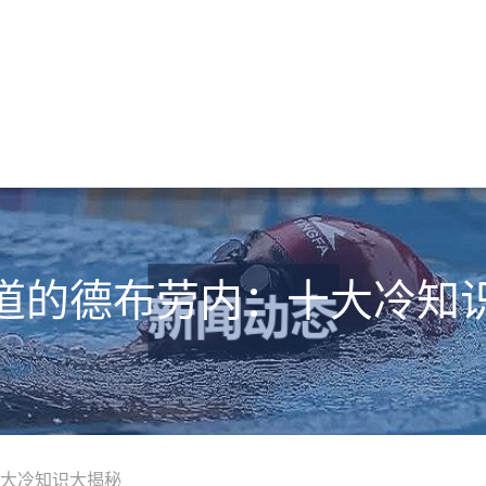
道的德布劳内：十大冷知
大冷知识大揭秘