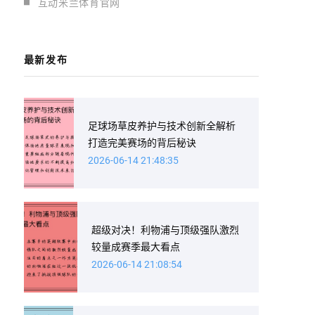
互动米兰体育官网
最新发布
足球场草皮养护与技术创新全解析
打造完美赛场的背后秘诀
2026-06-14 21:48:35
超级对决！利物浦与顶级强队激烈
较量成赛季最大看点
2026-06-14 21:08:54