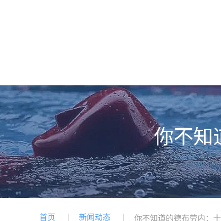
你不知
首页
新闻动态
你不知道的德布劳内：十