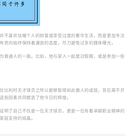
并不喜欢炫耀个人的财富或享受过度的奢华生活，而是更加专注
布劳内始终保持着谦逊的态度，尽力避免过多的媒体曝光。
为普通人的一面。比如，他与家人一起度过假期，或是参加一些
位比利时天才球员之所以能够取得如此傲人的成就，背后离不开
这些因素共同塑造了他今日的辉煌。
证明了自己不仅是一位天才球员，更是一位有着卓越职业精神的
家庭支持的结晶。