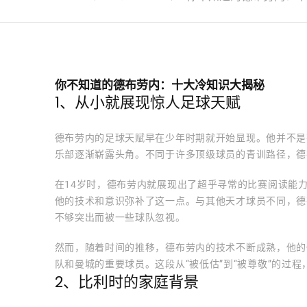
你不知道的德布劳内：十大冷知识大揭秘
1、从小就展现惊人足球天赋
德布劳内的足球天赋早在少年时期就开始显现。他并不是
乐部逐渐崭露头角。不同于许多顶级球员的青训路径，德
在14岁时，德布劳内就展现出了超乎寻常的比赛阅读能
他的技术和意识弥补了这一点。与其他天才球员不同，德
不够突出而被一些球队忽视。
然而，随着时间的推移，德布劳内的技术不断成熟，他的
队和曼城的重要球员。这段从“被低估”到“被尊敬”的过
2、比利时的家庭背景