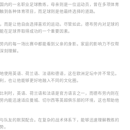
国内的一名职业足球教练，母亲则是一位运动员，曾在多项体育
触到各种体育项目，而足球则是他最终选择的道路。
，而是让他自由选择喜欢的运动。尽管如此，德布劳内对足球的
能在足球界取得成功的一个重要因素。
劳内的每一场比赛中都能看到父亲的身影。家庭的影响力不仅帮
深刻理解。
地使用英语、荷兰语、法语和德语，这在欧洲足坛中并不常见。
利，也让他能够更好地融入不同的文化圈。
比利时，英语、荷兰语和法语是官方语言之一，而德布劳内则在
劳内能迅速适应曼城、切尔西等英超俱乐部的环境，这也帮助他
与队友的默契配合。在复杂的战术体系下，能够迅速理解教练的
势。