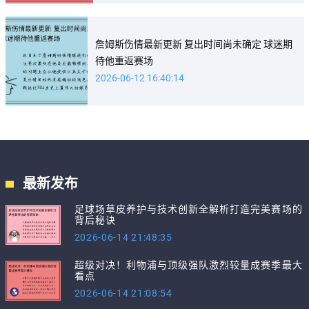
詹姆斯伤情最新更新 复出时间尚未确定 球迷期
待他重返赛场
2026-06-12 16:40:14
最新发布
足球场草皮养护与技术创新全解析打造完美赛场的
背后秘诀
2026-06-14 21:48:35
超级对决！利物浦与顶级强队激烈较量成赛季最大
看点
2026-06-14 21:08:54